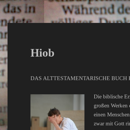
Hiob
DAS ALTTESTAMENTARISCHE BUCH 
Die biblische E
großen Werken de
einen Menschen,
zwar mit Gott ri