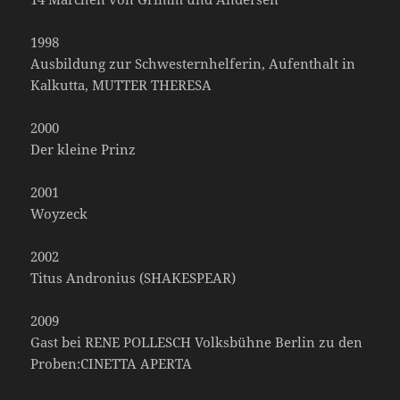
1998
Ausbildung zur Schwesternhelferin, Aufenthalt in
Kalkutta, MUTTER THERESA
2000
Der kleine Prinz
2001
Woyzeck
2002
Titus Andronius (SHAKESPEAR)
2009
Gast bei RENE POLLESCH Volksbühne Berlin zu den
Proben:CINETTA APERTA